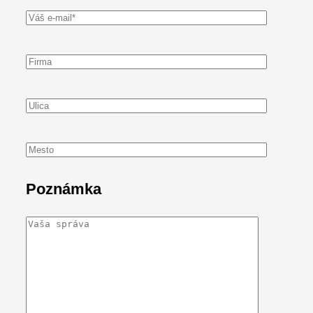
Poznámka