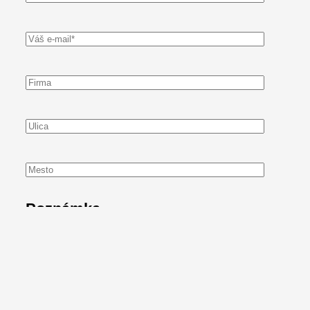
Poznámka